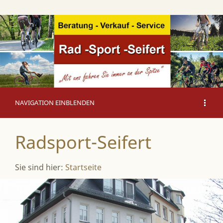
NAVIGATION EINBLENDEN
Radsport-Seifert
Sie sind hier:
Startseite