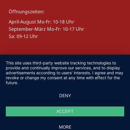
Öffnungszeiten:
April-August Mo-Fr: 10-18 Uhr
September-März
Mo-Fr: 10-17 Uhr
Sa: 09-12 Uhr
This site uses third-party website tracking technologies to
provide and continually improve our services, and to display
advertisements according to users' interests. I agree and may
revoke or change my consent at any time with effect for the
future.
DENY
ACCEPT
MORE