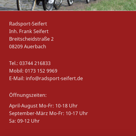
Radsport-Seifert
Inh. Frank Seifert
Breitscheidstraße 2
08209 Auerbach
Tel.: 03744 216833
Mobil: 0173 152 9969
E-Mail:
info@radsport-seifert.de
Öffnungszeiten:
April-August Mo-Fr: 10-18 Uhr
September-März
Mo-Fr: 10-17 Uhr
Sa: 09-12 Uhr