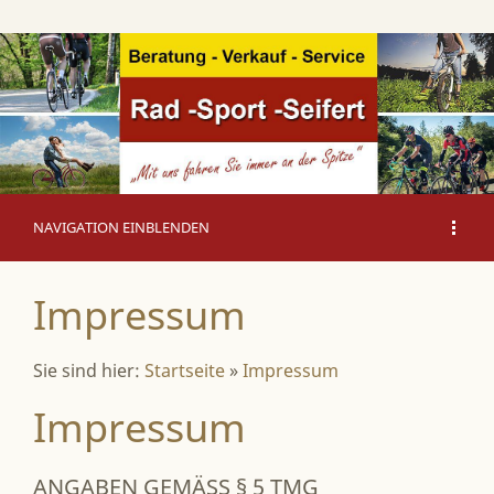
NAVIGATION EINBLENDEN
Impressum
Sie sind hier:
Startseite
»
Impressum
Impressum
ANGABEN GEMÄSS § 5 TMG