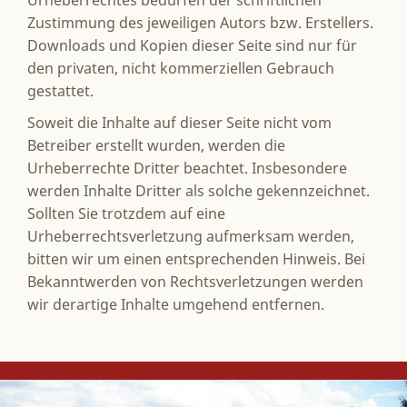
Zustimmung des jeweiligen Autors bzw. Erstellers.
Downloads und Kopien dieser Seite sind nur für
den privaten, nicht kommerziellen Gebrauch
gestattet.
Soweit die Inhalte auf dieser Seite nicht vom
Betreiber erstellt wurden, werden die
Urheberrechte Dritter beachtet. Insbesondere
werden Inhalte Dritter als solche gekennzeichnet.
Sollten Sie trotzdem auf eine
Urheberrechtsverletzung aufmerksam werden,
bitten wir um einen entsprechenden Hinweis. Bei
Bekanntwerden von Rechtsverletzungen werden
wir derartige Inhalte umgehend entfernen.