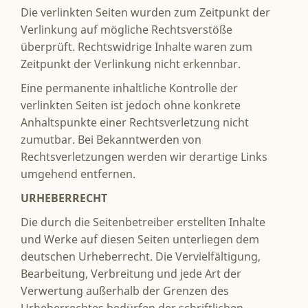
Die verlinkten Seiten wurden zum Zeitpunkt der
Verlinkung auf mögliche Rechtsverstöße
überprüft. Rechtswidrige Inhalte waren zum
Zeitpunkt der Verlinkung nicht erkennbar.
Eine permanente inhaltliche Kontrolle der
verlinkten Seiten ist jedoch ohne konkrete
Anhaltspunkte einer Rechtsverletzung nicht
zumutbar. Bei Bekanntwerden von
Rechtsverletzungen werden wir derartige Links
umgehend entfernen.
URHEBERRECHT
Die durch die Seitenbetreiber erstellten Inhalte
und Werke auf diesen Seiten unterliegen dem
deutschen Urheberrecht. Die Vervielfältigung,
Bearbeitung, Verbreitung und jede Art der
Verwertung außerhalb der Grenzen des
Urheberrechtes bedürfen der schriftlichen