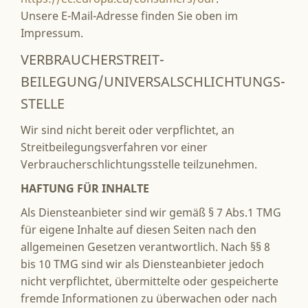
Unsere E-Mail-Adresse finden Sie oben im
Impressum.
VERBRAUCHER­STREIT­
BEILEGUNG/UNIVERSAL­SCHLICHTUNGS­
STELLE
Wir sind nicht bereit oder verpflichtet, an
Streitbeilegungsverfahren vor einer
Verbraucherschlichtungsstelle teilzunehmen.
HAFTUNG FÜR INHALTE
Als Diensteanbieter sind wir gemäß § 7 Abs.1 TMG
für eigene Inhalte auf diesen Seiten nach den
allgemeinen Gesetzen verantwortlich. Nach §§ 8
bis 10 TMG sind wir als Diensteanbieter jedoch
nicht verpflichtet, übermittelte oder gespeicherte
fremde Informationen zu überwachen oder nach