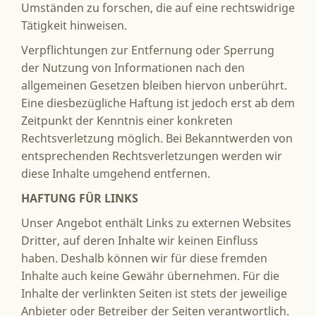
Umständen zu forschen, die auf eine rechtswidrige
Tätigkeit hinweisen.
Verpflichtungen zur Entfernung oder Sperrung
der Nutzung von Informationen nach den
allgemeinen Gesetzen bleiben hiervon unberührt.
Eine diesbezügliche Haftung ist jedoch erst ab dem
Zeitpunkt der Kenntnis einer konkreten
Rechtsverletzung möglich. Bei Bekanntwerden von
entsprechenden Rechtsverletzungen werden wir
diese Inhalte umgehend entfernen.
HAFTUNG FÜR LINKS
Unser Angebot enthält Links zu externen Websites
Dritter, auf deren Inhalte wir keinen Einfluss
haben. Deshalb können wir für diese fremden
Inhalte auch keine Gewähr übernehmen. Für die
Inhalte der verlinkten Seiten ist stets der jeweilige
Anbieter oder Betreiber der Seiten verantwortlich.